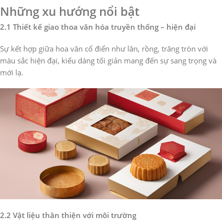
Những xu hướng nổi bật
2.1 Thiết kế giao thoa văn hóa truyền thống – hiện đại
Sự kết hợp giữa hoa văn cổ điển như lân, rồng, trăng tròn với
màu sắc hiện đại, kiểu dáng tối giản mang đến sự sang trọng và
mới lạ.
2.2 Vật liệu thân thiện với môi trường