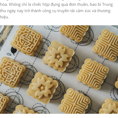
hóa. Không chỉ là chiếc hộp đựng quà đơn thuần, bao bì Trung
thu ngày nay trở thành công cụ truyền tải cảm xúc và thương
hiệu.