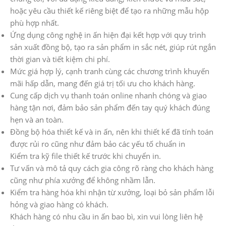
hoặc yêu cầu thiết kế riêng biệt để tạo ra những mẫu hộp
phù hợp nhất.
Ứng dụng công nghệ in ấn hiện đại kết hợp với quy trình
sản xuất đồng bộ, tạo ra sản phẩm in sắc nét, giúp rút ngắn
thời gian và tiết kiệm chi phí.
Mức giá hợp lý, cạnh tranh cùng các chương trình khuyến
mãi hấp dẫn, mang đến giá trị tối ưu cho khách hàng.
Cung cấp dịch vụ thanh toán online nhanh chóng và giao
hàng tận nơi, đảm bảo sản phẩm đến tay quý khách đúng
hẹn và an toàn.
Đồng bộ hóa thiết kế và in ấn, nên khi thiết kế đã tính toán
được rủi ro cũng như đảm bảo các yếu tố chuẩn in
Kiểm tra kỹ file thiết kế trước khi chuyển in.
Tư vấn và mô tả quy cách gia công rõ ràng cho khách hàng
cũng như phía xưởng để không nhầm lẫn.
Kiểm tra hàng hóa khi nhận từ xưởng, loại bỏ sản phẩm lỗi
hỏng và giao hàng có khách.
Khách hàng có nhu cầu in ấn bao bì, xin vui lòng liên hệ