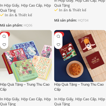
In Hộp Giấy
,
Hộp Cao Cấp
,
Hộp
In Hộp Giấy
,
Hộp Cao Cấp
,
Hộp
Quà Tặng
In ấn & Thiết kế
Quà Tặng
In ấn & Thiết kế
Mã sản phẩm:
HQT04
Mã sản phẩm:
HQ06
HOT
HOT
Hộp Quà Tặng – Trung Thu Cao
Hộp Quà Tặng – Trung Thu Cao
Cấp
Cấp
In Hộp Giấy
,
Hộp Cao Cấp
,
Hộp
In Hộp Giấy
,
Hộp Cao Cấp
,
Hộp
Quà Tặng
Quà Tặng