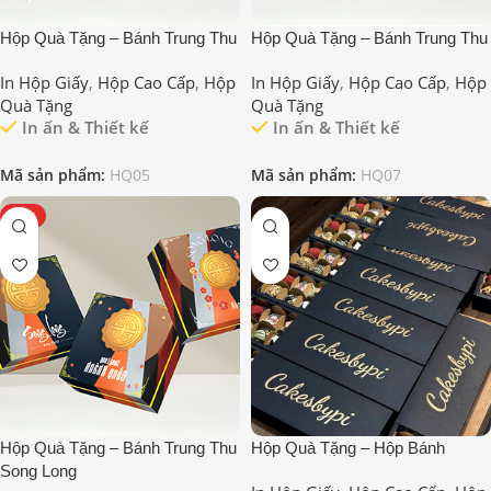
Hộp Quà Tặng – Bánh Trung Thu
Hộp Quà Tặng – Bánh Trung Thu
In Hộp Giấy
,
Hộp Cao Cấp
,
Hộp
In Hộp Giấy
,
Hộp Cao Cấp
,
Hộp
Quà Tặng
Quà Tặng
In ấn & Thiết kế
In ấn & Thiết kế
Mã sản phẩm:
HQ05
Mã sản phẩm:
HQ07
HOT
Hộp Quà Tặng – Bánh Trung Thu
Hộp Quà Tặng – Hộp Bánh
Song Long